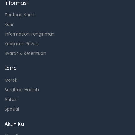
Informasi
Tentang Kami
Karir
Information Pengiriman
Kebijakan Privasi
Syarat & Ketentuan
Extra
Merek
Sertifikat Hadiah
Afiliasi
Spesial
Akun Ku