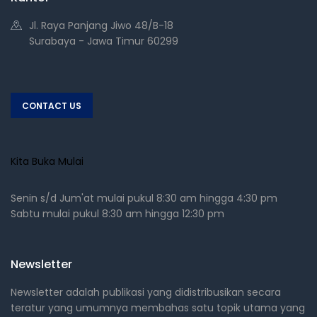
Jl. Raya Panjang Jiwo 48/B-18
Surabaya - Jawa Timur 60299
CONTACT US
Kita Buka Mulai
Senin s/d Jum'at mulai pukul 8:30 am hingga 4:30 pm
Sabtu mulai pukul 8:30 am hingga 12:30 pm
Newsletter
Newsletter adalah publikasi yang didistribusikan secara
teratur yang umumnya membahas satu topik utama yang