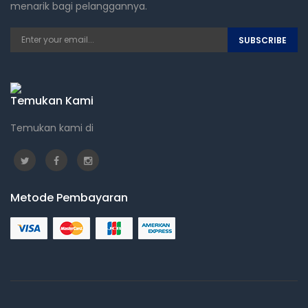
menarik bagi pelanggannya.
SUBSCRIBE
Temukan Kami
Temukan kami di
Metode Pembayaran