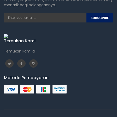
menarik bagi pelanggannya.
SUBSCRIBE
Temukan Kami
Temukan kami di
Metode Pembayaran