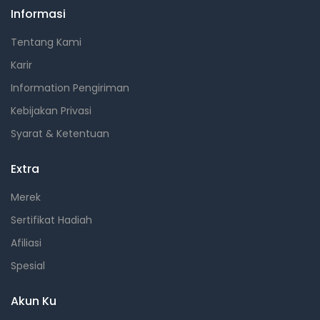
Informasi
Tentang Kami
Karir
Information Pengiriman
Kebijakan Privasi
Syarat & Ketentuan
Extra
Merek
Sertifikat Hadiah
Afiliasi
Spesial
Akun Ku