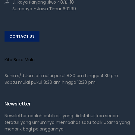
Jl. Raya Panjang Jiwo 48/B-18
Surabaya - Jawa Timur 60299
CONTACT US
Kita Buka Mulai
Senin s/d Jum'at mulai pukul 8:30 am hingga 4:30 pm
Sabtu mulai pukul 8:30 am hingga 12:30 pm
Newsletter
Newsletter adalah publikasi yang didistribusikan secara
teratur yang umumnya membahas satu topik utama yang
menarik bagi pelanggannya.