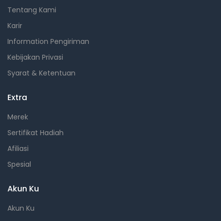
Tentang Kami
Karir
Information Pengiriman
Kebijakan Privasi
Syarat & Ketentuan
Extra
Merek
Sertifikat Hadiah
Afiliasi
Spesial
Akun Ku
Akun Ku