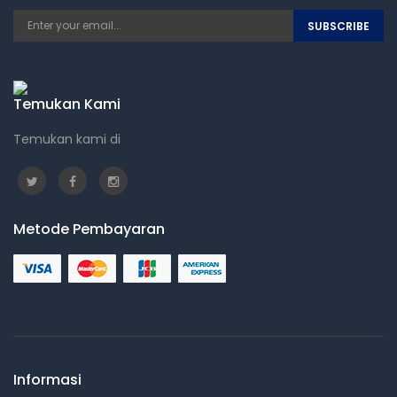
SUBSCRIBE
Temukan Kami
Temukan kami di
Metode Pembayaran
Informasi