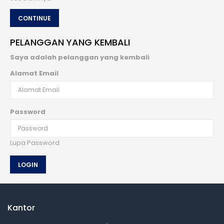
CONTINUE
PELANGGAN YANG KEMBALI
Saya adalah pelanggan yang kembali
Alamat Email
Password
Lupa Password
Kantor