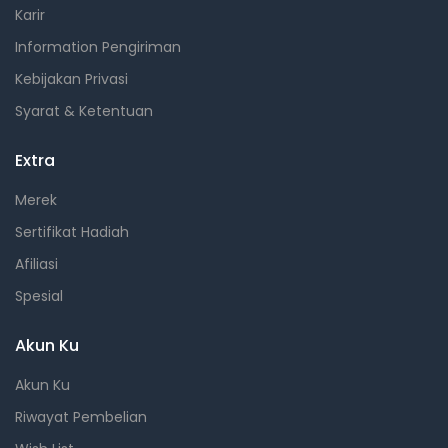
Karir
Information Pengiriman
Kebijakan Privasi
Syarat & Ketentuan
Extra
Merek
Sertifikat Hadiah
Afiliasi
Spesial
Akun Ku
Akun Ku
Riwayat Pembelian