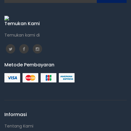
Temukan Kami
Temukan kami di
Metode Pembayaran
Informasi
Tentang Kami