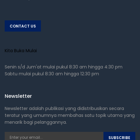
CONTACT US
Kita Buka Mulai
Senin s/d Jum'at mulai pukul 8:30 am hingga 4:30 pm
Sabtu mulai pukul 8:30 am hingga 12:30 pm
Newsletter
Newsletter adalah publikasi yang didistribusikan secara
teratur yang umumnya membahas satu topik utama yang
menarik bagi pelanggannya.
SUBSCRIBE