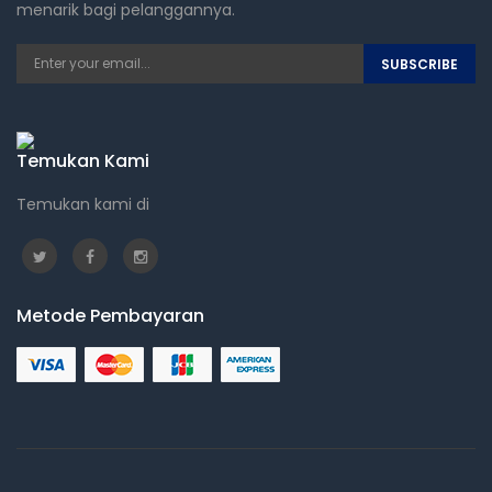
menarik bagi pelanggannya.
SUBSCRIBE
Temukan Kami
Temukan kami di
Metode Pembayaran