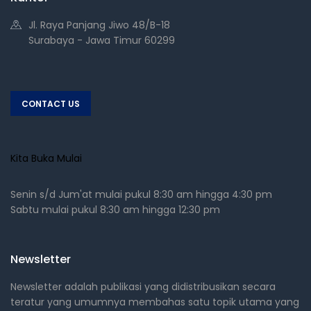
Jl. Raya Panjang Jiwo 48/B-18
Surabaya - Jawa Timur 60299
CONTACT US
Kita Buka Mulai
Senin s/d Jum'at mulai pukul 8:30 am hingga 4:30 pm
Sabtu mulai pukul 8:30 am hingga 12:30 pm
Newsletter
Newsletter adalah publikasi yang didistribusikan secara
teratur yang umumnya membahas satu topik utama yang