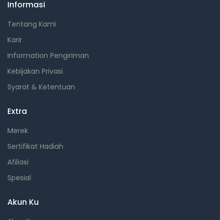
Informasi
Tentang Kami
Karir
Information Pengiriman
Kebijakan Privasi
Syarat & Ketentuan
Extra
Merek
Sertifikat Hadiah
Afiliasi
Spesial
Akun Ku