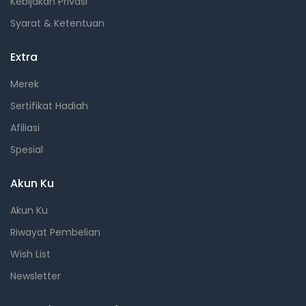
Kebijakan Privasi
Syarat & Ketentuan
Extra
Merek
Sertifikat Hadiah
Afiliasi
Spesial
Akun Ku
Akun Ku
Riwayat Pembelian
Wish List
Newsletter