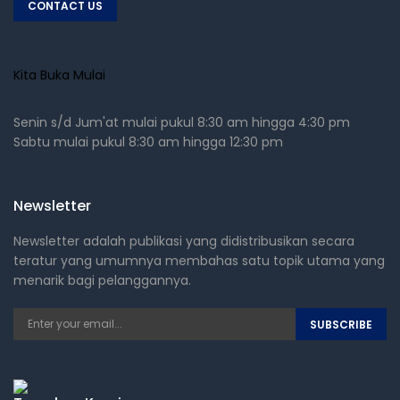
CONTACT US
Kita Buka Mulai
Senin s/d Jum'at mulai pukul 8:30 am hingga 4:30 pm
Sabtu mulai pukul 8:30 am hingga 12:30 pm
Newsletter
Newsletter adalah publikasi yang didistribusikan secara
teratur yang umumnya membahas satu topik utama yang
menarik bagi pelanggannya.
SUBSCRIBE