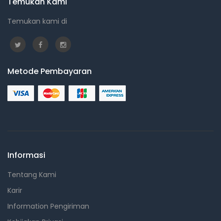
Temukan Kami
Temukan kami di
Metode Pembayaran
Informasi
Tentang Kami
Karir
Information Pengiriman